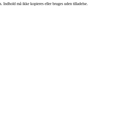
. Indhold må ikke kopieres eller bruges uden tilladelse.