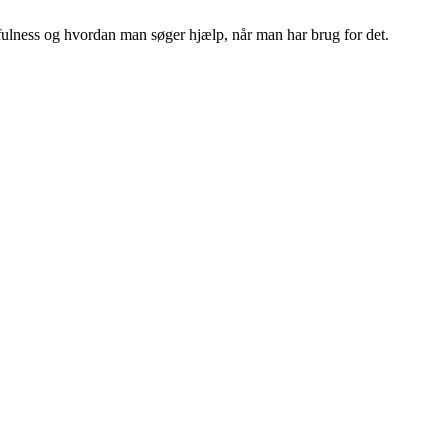
ulness og hvordan man søger hjælp, når man har brug for det.