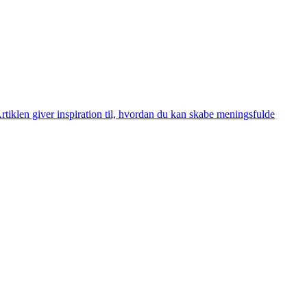
rtiklen giver inspiration til, hvordan du kan skabe meningsfulde