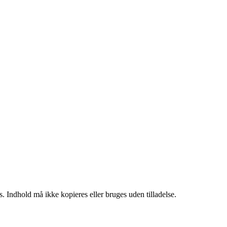
. Indhold må ikke kopieres eller bruges uden tilladelse.