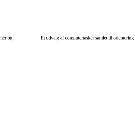
rmer og
Et udvalg af computertasker samlet til orientering