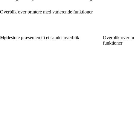
Overblik over printere med varierende funktioner
Mødestole præsenteret i et samlet overblik
Overblik over mu
funktioner