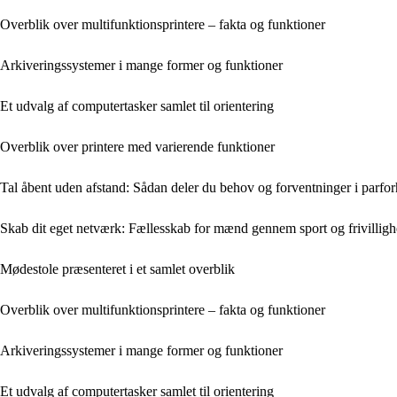
Overblik over multifunktionsprintere – fakta og funktioner
Arkiveringssystemer i mange former og funktioner
Et udvalg af computertasker samlet til orientering
Overblik over printere med varierende funktioner
Tal åbent uden afstand: Sådan deler du behov og forventninger i parfor
Skab dit eget netværk: Fællesskab for mænd gennem sport og frivillig
Mødestole præsenteret i et samlet overblik
Overblik over multifunktionsprintere – fakta og funktioner
Arkiveringssystemer i mange former og funktioner
Et udvalg af computertasker samlet til orientering