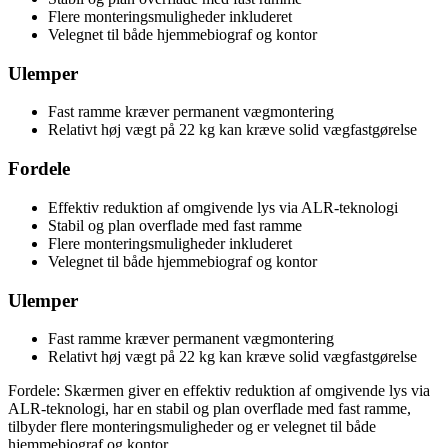
Flere monteringsmuligheder inkluderet
Velegnet til både hjemmebiograf og kontor
Ulemper
Fast ramme kræver permanent vægmontering
Relativt høj vægt på 22 kg kan kræve solid vægfastgørelse
Fordele
Effektiv reduktion af omgivende lys via ALR-teknologi
Stabil og plan overflade med fast ramme
Flere monteringsmuligheder inkluderet
Velegnet til både hjemmebiograf og kontor
Ulemper
Fast ramme kræver permanent vægmontering
Relativt høj vægt på 22 kg kan kræve solid vægfastgørelse
Fordele: Skærmen giver en effektiv reduktion af omgivende lys via
ALR-teknologi, har en stabil og plan overflade med fast ramme,
tilbyder flere monteringsmuligheder og er velegnet til både
hjemmebiograf og kontor.