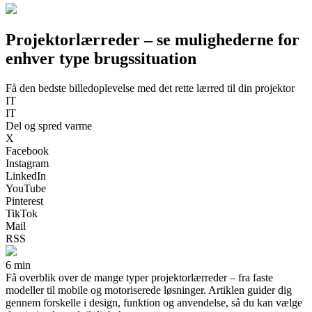
Projektorlærreder – se mulighederne for
enhver type brugssituation
Få den bedste billedoplevelse med det rette lærred til din projektor
IT
IT
Del og spred varme
X
Facebook
Instagram
LinkedIn
YouTube
Pinterest
TikTok
Mail
RSS
6 min
Få overblik over de mange typer projektorlærreder – fra faste
modeller til mobile og motoriserede løsninger. Artiklen guider dig
gennem forskelle i design, funktion og anvendelse, så du kan vælge