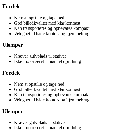
Fordele
Nem at opstille og tage ned
God billedkvalitet med klar kontrast
Kan transporteres og opbevares kompakt
Velegnet til både kontor- og hjemmebrug
Ulemper
Kræver gulvplads til stativet
Ikke motoriseret – manuel oprulning
Fordele
Nem at opstille og tage ned
God billedkvalitet med klar kontrast
Kan transporteres og opbevares kompakt
Velegnet til både kontor- og hjemmebrug
Ulemper
Kræver gulvplads til stativet
Ikke motoriseret – manuel oprulning