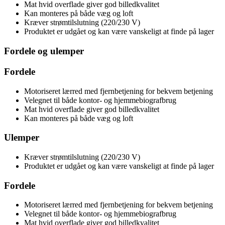
Mat hvid overflade giver god billedkvalitet
Kan monteres på både væg og loft
Kræver strømtilslutning (220/230 V)
Produktet er udgået og kan være vanskeligt at finde på lager
Fordele og ulemper
Fordele
Motoriseret lærred med fjernbetjening for bekvem betjening
Velegnet til både kontor- og hjemmebiografbrug
Mat hvid overflade giver god billedkvalitet
Kan monteres på både væg og loft
Ulemper
Kræver strømtilslutning (220/230 V)
Produktet er udgået og kan være vanskeligt at finde på lager
Fordele
Motoriseret lærred med fjernbetjening for bekvem betjening
Velegnet til både kontor- og hjemmebiografbrug
Mat hvid overflade giver god billedkvalitet