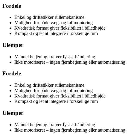
Fordele
Enkel og driftssikker rullemekanisme
Mulighed for både væg- og loftmontering
Kvadratisk format giver fleksibilitet i billedhøjde
Kompakt og let at integrere i forskellige rum
Ulemper
Manuel betjening kræver fysisk håndtering
Ikke motoriseret – ingen fjernbetjening eller automatisering
Fordele
Enkel og driftssikker rullemekanisme
Mulighed for både væg- og loftmontering
Kvadratisk format giver fleksibilitet i billedhøjde
Kompakt og let at integrere i forskellige rum
Ulemper
Manuel betjening kræver fysisk håndtering
Ikke motoriseret – ingen fjernbetjening eller automatisering