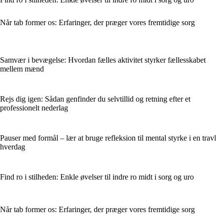
Når tab former os: Erfaringer, der præger vores fremtidige sorg
Samvær i bevægelse: Hvordan fælles aktivitet styrker fællesskabet
mellem mænd
Rejs dig igen: Sådan genfinder du selvtillid og retning efter et
professionelt nederlag
Pauser med formål – lær at bruge refleksion til mental styrke i en travl
hverdag
Find ro i stilheden: Enkle øvelser til indre ro midt i sorg og uro
Når tab former os: Erfaringer, der præger vores fremtidige sorg