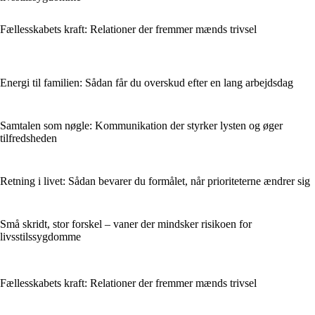
Fællesskabets kraft: Relationer der fremmer mænds trivsel
Energi til familien: Sådan får du overskud efter en lang arbejdsdag
Samtalen som nøgle: Kommunikation der styrker lysten og øger
tilfredsheden
Retning i livet: Sådan bevarer du formålet, når prioriteterne ændrer sig
Små skridt, stor forskel – vaner der mindsker risikoen for
livsstilssygdomme
Fællesskabets kraft: Relationer der fremmer mænds trivsel