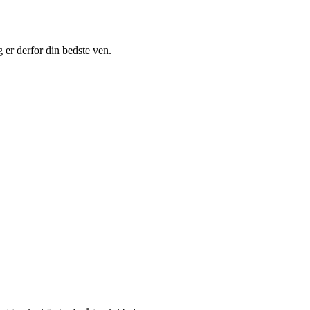
 er derfor din bedste ven.